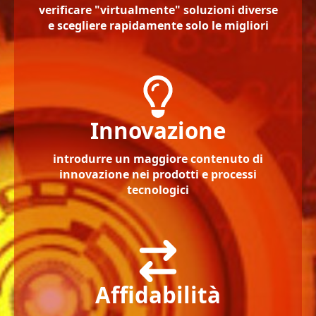
verificare "virtualmente" soluzioni diverse
e scegliere rapidamente solo le migliori
Innovazione
introdurre un maggiore contenuto di
innovazione nei prodotti e processi
tecnologici
Affidabilità