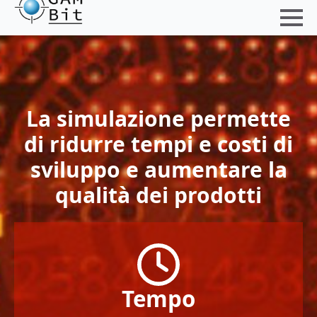
La simulazione permette
di ridurre tempi e costi di
sviluppo e aumentare la
qualità dei prodotti
Tempo