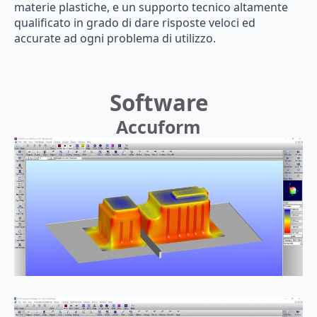
materie plastiche, e un supporto tecnico altamente
qualificato in grado di dare risposte veloci ed
accurate ad ogni problema di utilizzo.
Software
Accuform