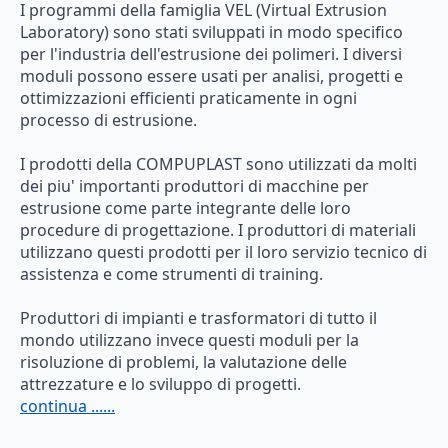
I programmi della famiglia VEL (Virtual Extrusion
Laboratory) sono stati sviluppati in modo specifico
per l'industria dell'estrusione dei polimeri. I diversi
moduli possono essere usati per analisi, progetti e
ottimizzazioni efficienti praticamente in ogni
processo di estrusione.
I prodotti della COMPUPLAST sono utilizzati da molti
dei piu' importanti produttori di macchine per
estrusione come parte integrante delle loro
procedure di progettazione. I produttori di materiali
utilizzano questi prodotti per il loro servizio tecnico di
assistenza e come strumenti di training.
Produttori di impianti e trasformatori di tutto il
mondo utilizzano invece questi moduli per la
risoluzione di problemi, la valutazione delle
attrezzature e lo sviluppo di progetti.
continua ......