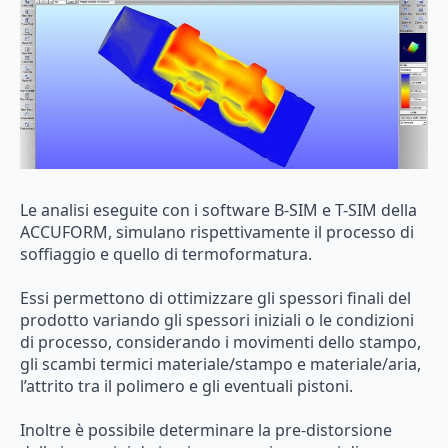
Le analisi eseguite con i software B-SIM e T-SIM della
ACCUFORM, simulano rispettivamente il processo di
soffiaggio e quello di termoformatura.
Essi permettono di ottimizzare gli spessori finali del
prodotto variando gli spessori iniziali o le condizioni
di processo, considerando i movimenti dello stampo,
gli scambi termici materiale/stampo e materiale/aria,
l’attrito tra il polimero e gli eventuali pistoni.
Inoltre è possibile determinare la pre-distorsione