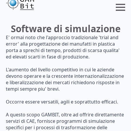
Software di simulazione
E' ormai noto che l'approccio tradizionale 'trial and
error' alla progettazione dei manufatti in plastica
porta a sprechi di tempo, prodotti di scarsa qualita'
ed elevati scarti in fase di produzione.
L'aumento del livello competitivo in cui le aziende
devono operare e la crescente internazionalizzazione
e liberalizzazione dei mercati richiedono risposte in
tempi sempre piu' brevi.
Occorre essere versatili, agili e soprattutto efficaci.
A questo scopo GAMBIT, oltre ad offrire direttamente
servizi di CAE, fornisce programmi di simulazione
specifici per i processi di trasformazione delle