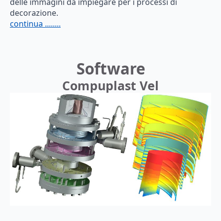
delle immagini da impiegare per i processi di
decorazione.
continua ........
Software
Compuplast Vel